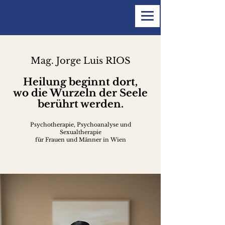
Mag. Jorge Luis RIOS
Heilung beginnt dort,
wo die Wurzeln der Seele
berührt werden.
Psychotherapie, Psychoanalyse und
Sexualtherapie
für Frauen und Männer in Wien